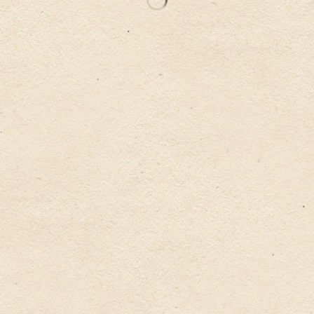
お問い合
プライバシーポ
サイトのご利用に
わせ
リシー
ついて