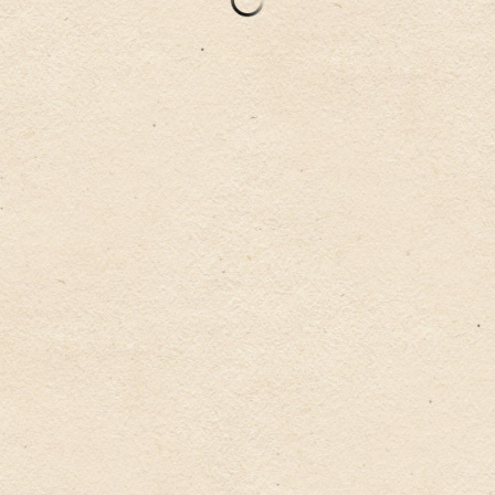
お問い合
プライバシーポ
サイトのご利用に
わせ
リシー
ついて